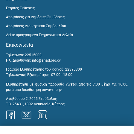
Ετήσιες Εκθέσεις
Αποφάσεις για Δημόσιες Συμβάσεις
Αποφάσεις Διοικητικού Συμβουλίου
Δείτε προηγούμενα Ενημερωτικά Δελτία
Επικοινωνία
Τηλέφωνο: 22515000
Ηλ. Διεύθυνση:
info@anad.org.cy
Γραφείο Εξυπηρέτησης του Κοινού: 22390300
Τηλεφωνική Εξυπηρέτηση: 07:00 - 18:00
Εξυπηρέτηση με φυσική παρουσία γίνεται από τις 7:00 μέχρι τις 16:00,
μετά από διευθέτηση συνάντησης.
Αναβύσσου 2, 2025 Στρόβολος
Τ.Θ. 25431, 1392 Λευκωσία, Κύπρος
Γραφεία ΑνΑΔ