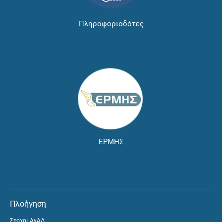
Πληροφοριοδότες
ΕΡΜΗΣ
Πλοήγηση
Στόχοι ΑνΑΔ