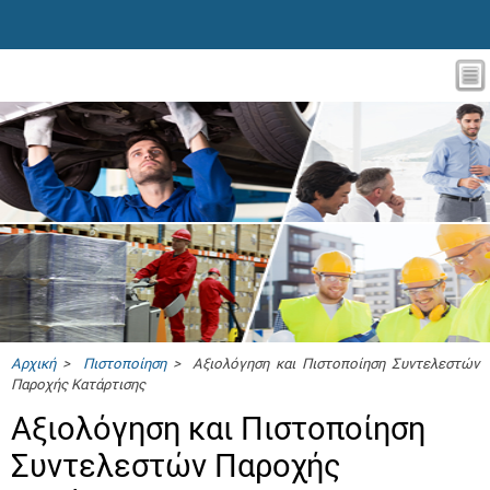
Αρχική
>
Πιστοποίηση
> Αξιολόγηση και Πιστοποίηση Συντελεστών
Παροχής Κατάρτισης
Αξιολόγηση και Πιστοποίηση
Συντελεστών Παροχής