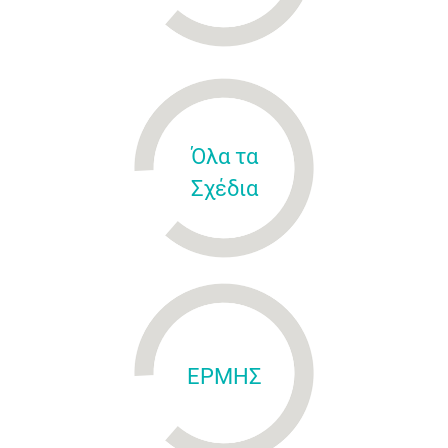
Όλα τα
Σχέδια
ΕΡΜΗΣ