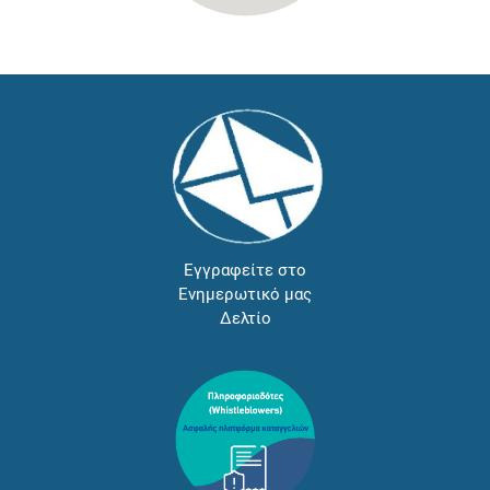
Εγγραφείτε στο
Ενημερωτικό μας
Δελτίο