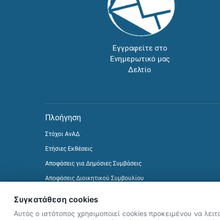
Εγγραφείτε στο
Ενημερωτικό μας
Δελτίο
Πλοήγηση
Στόχοι ΑνΑΔ
Ετήσιες Εκθέσεις
Αποφάσεις για Δημόσιες Συμβάσεις
Αποφάσεις Διοικητικού Συμβουλίου
Δείτε προηγούμενα Ενημερωτικά Δελτία
Συγκατάθεση cookies
Αυτός ο ιστότοπος χρησιμοποιεί cookies προκειμένου να λειτ