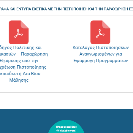
ΕΓΓΡΑΦΑ ΚΑΙ ΕΝΤΥΠΑ ΣΧΕΤΙΚΑ ΜΕ ΤΗΝ ΠΙΣΤΟΠΟΙΗΣΗ ΚΑΙ ΤΗΝ ΠΑΡΑΧΩΡΗΣΗ Ε
ηγός Πολιτικής και
Κατάλογος Πιστοποιήσεων
ικασιών – Παραχώρηση
Αναγνωρισμένων για
Εξαίρεσης από την
Εφαρμογή Προγραμμάτων
χρέωση Πιστοποίησης
κπαιδευτή Δια Βίου
Μάθησης