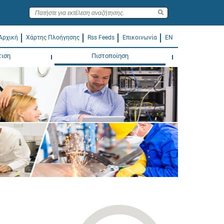
Αρχική
Χάρτης Πλοήγησης
Rss Feeds
Επικοινωνία
EN
τιση
Πιστοποίηση