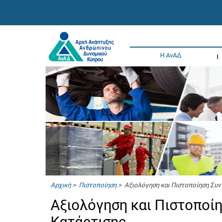
Η ΑνΑΔ
Αρχική
>
Πιστοποίηση
> Αξιολόγηση και Πιστοποίηση Συ
Αξιολόγηση και Πιστοποί