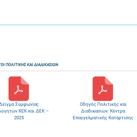
ΟΙ ΠΟΛΙΤΙΚΗΣ ΚΑΙ ΔΙΑΔΙΚΑΣΙΩΝ
Δείγμα Συμφωνίας
Οδηγός Πολιτικής και
λογητών ΚΕΚ και ΔΕΚ –
Διαδικασιών: Κέντρα
2025
Επαγγελματικής Κατάρτισης