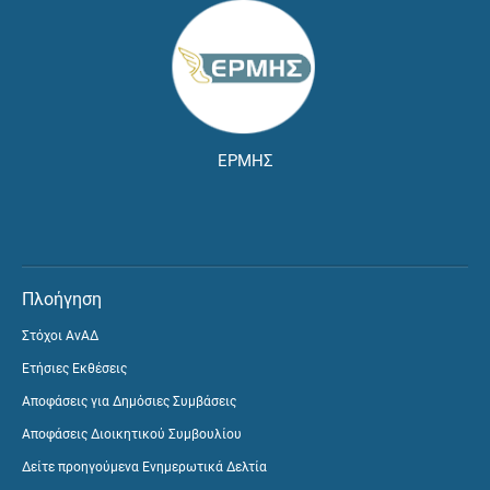
ΕΡΜΗΣ
Πλοήγηση
Στόχοι ΑνΑΔ
Ετήσιες Εκθέσεις
Αποφάσεις για Δημόσιες Συμβάσεις
Αποφάσεις Διοικητικού Συμβουλίου
Δείτε προηγούμενα Ενημερωτικά Δελτία