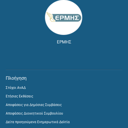
ΕΡΜΗΣ
Πλοήγηση
Στόχοι ΑνΑΔ
Ετήσιες Εκθέσεις
Αποφάσεις για Δημόσιες Συμβάσεις
Αποφάσεις Διοικητικού Συμβουλίου
Δείτε προηγούμενα Ενημερωτικά Δελτία