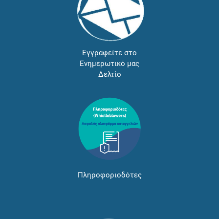
Εγγραφείτε στο
Ενημερωτικό μας
Δελτίο
Πληροφοριοδότες