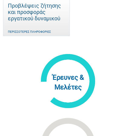
Προβλέψεις ζήτησης
και προσφοράς
εργατικού δυναμικού
ΠΕΡΙΣΣΌΤΕΡΕΣ ΠΛΗΡΟΦΟΡΊΕΣ
Έρευνες &
Μελέτες