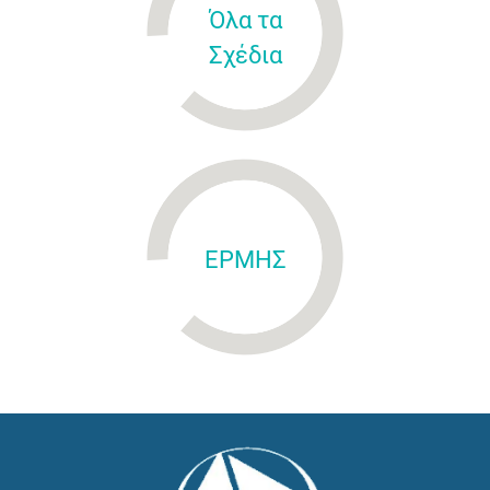
Όλα τα
Σχέδια
ΕΡΜΗΣ