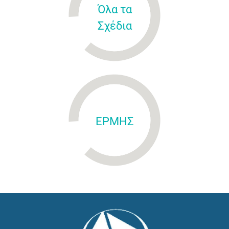
Όλα τα
Σχέδια
ΕΡΜΗΣ