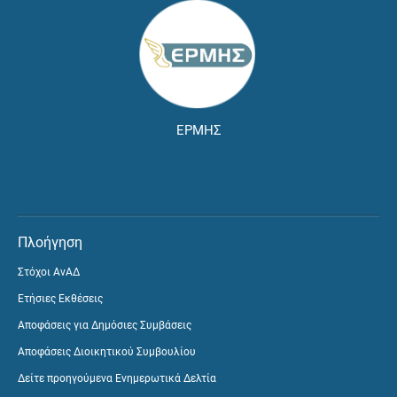
ΕΡΜΗΣ
Πλοήγηση
Στόχοι ΑνΑΔ
Ετήσιες Εκθέσεις
Αποφάσεις για Δημόσιες Συμβάσεις
Αποφάσεις Διοικητικού Συμβουλίου
Δείτε προηγούμενα Ενημερωτικά Δελτία