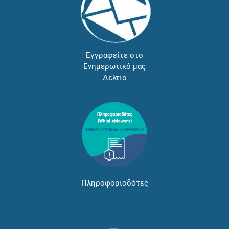
Εγγραφείτε στο
Ενημερωτικό μας
Δελτίο
Πληροφοριοδότες