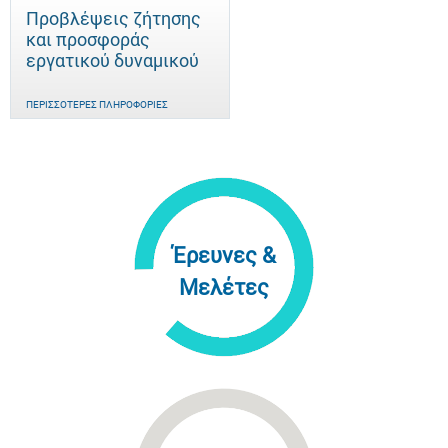
Προβλέψεις ζήτησης
και προσφοράς
εργατικού δυναμικού
ΠΕΡΙΣΣΌΤΕΡΕΣ ΠΛΗΡΟΦΟΡΊΕΣ
Έρευνες &
Μελέτες