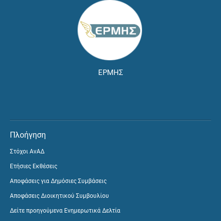
ΕΡΜΗΣ
Πλοήγηση
Στόχοι ΑνΑΔ
Ετήσιες Εκθέσεις
Αποφάσεις για Δημόσιες Συμβάσεις
Αποφάσεις Διοικητικού Συμβουλίου
Δείτε προηγούμενα Ενημερωτικά Δελτία