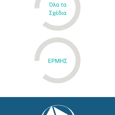
Όλα τα
Σχέδια
ΕΡΜΗΣ