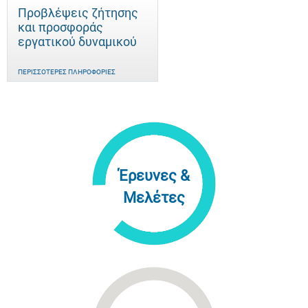
Προβλέψεις ζήτησης
και προσφοράς
εργατικού δυναμικού
ΠΕΡΙΣΣΌΤΕΡΕΣ ΠΛΗΡΟΦΟΡΊΕΣ
Έρευνες &
Μελέτες