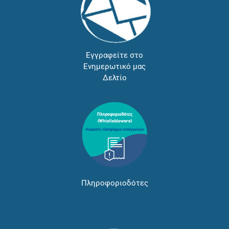
Εγγραφείτε στο
Ενημερωτικό μας
Δελτίο
Πληροφοριοδότες