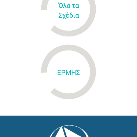
Όλα τα
Σχέδια
ΕΡΜΗΣ