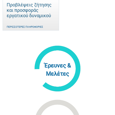
Προβλέψεις ζήτησης
και προσφοράς
εργατικού δυναμικού
ΠΕΡΙΣΣΌΤΕΡΕΣ ΠΛΗΡΟΦΟΡΊΕΣ
Έρευνες &
Μελέτες