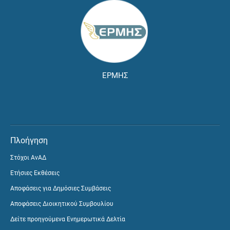
ΕΡΜΗΣ
Πλοήγηση
Στόχοι ΑνΑΔ
Ετήσιες Εκθέσεις
Αποφάσεις για Δημόσιες Συμβάσεις
Αποφάσεις Διοικητικού Συμβουλίου
Δείτε προηγούμενα Ενημερωτικά Δελτία