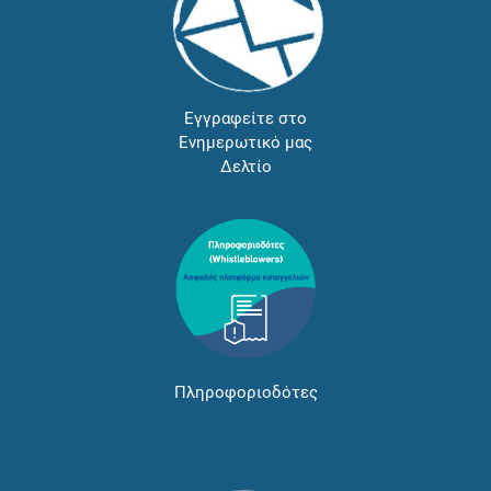
Εγγραφείτε στο
Ενημερωτικό μας
Δελτίο
Πληροφοριοδότες