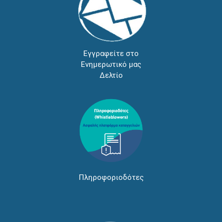
Εγγραφείτε στο
Ενημερωτικό μας
Δελτίο
Πληροφοριοδότες