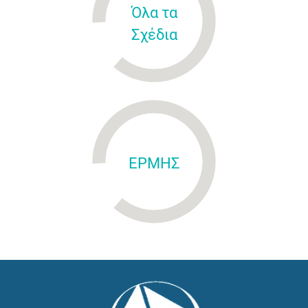
Όλα τα
Σχέδια
ΕΡΜΗΣ