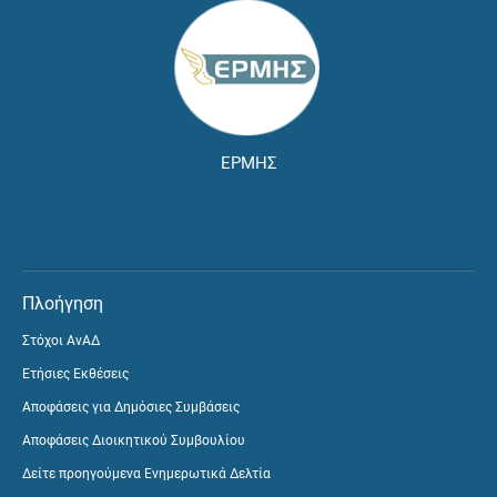
ΕΡΜΗΣ
Πλοήγηση
Στόχοι ΑνΑΔ
Ετήσιες Εκθέσεις
Αποφάσεις για Δημόσιες Συμβάσεις
Αποφάσεις Διοικητικού Συμβουλίου
Δείτε προηγούμενα Ενημερωτικά Δελτία