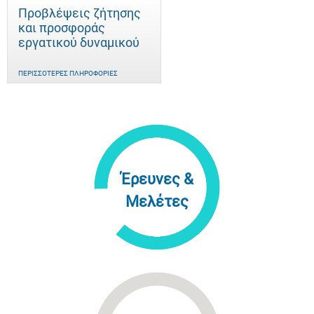
Προβλέψεις ζήτησης
και προσφοράς
εργατικού δυναμικού
ΠΕΡΙΣΣΌΤΕΡΕΣ ΠΛΗΡΟΦΟΡΊΕΣ
Έρευνες &
Μελέτες