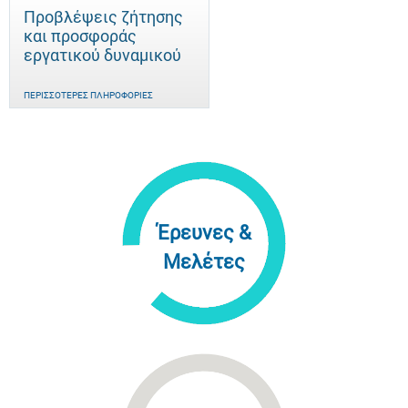
Προβλέψεις ζήτησης
και προσφοράς
εργατικού δυναμικού
ΠΕΡΙΣΣΌΤΕΡΕΣ ΠΛΗΡΟΦΟΡΊΕΣ
Έρευνες &
Μελέτες