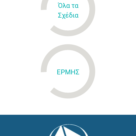
Όλα τα
Σχέδια
ΕΡΜΗΣ