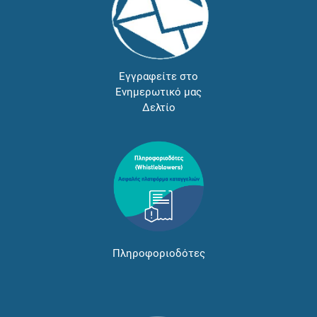
Εγγραφείτε στο
Ενημερωτικό μας
Δελτίο
Πληροφοριοδότες