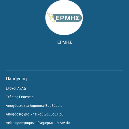
ΕΡΜΗΣ
Πλοήγηση
Στόχοι ΑνΑΔ
Ετήσιες Εκθέσεις
Αποφάσεις για Δημόσιες Συμβάσεις
Αποφάσεις Διοικητικού Συμβουλίου
Δείτε προηγούμενα Ενημερωτικά Δελτία