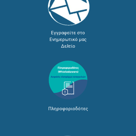
Εγγραφείτε στο
Ενημερωτικό μας
Δελτίο
Πληροφοριοδότες