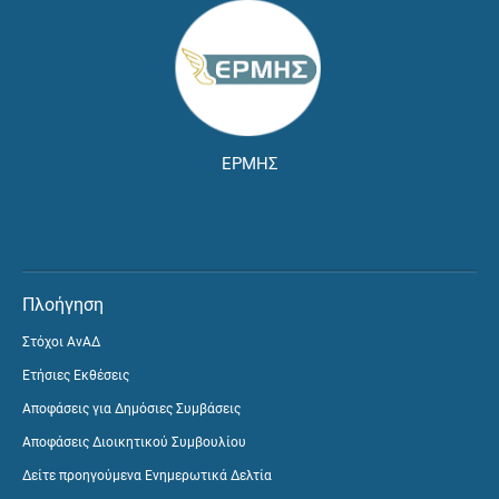
ΕΡΜΗΣ
Πλοήγηση
Στόχοι ΑνΑΔ
Ετήσιες Εκθέσεις
Αποφάσεις για Δημόσιες Συμβάσεις
Αποφάσεις Διοικητικού Συμβουλίου
Δείτε προηγούμενα Ενημερωτικά Δελτία