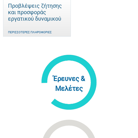
Προβλέψεις ζήτησης
και προσφοράς
εργατικού δυναμικού
ΠΕΡΙΣΣΌΤΕΡΕΣ ΠΛΗΡΟΦΟΡΊΕΣ
Έρευνες &
Μελέτες