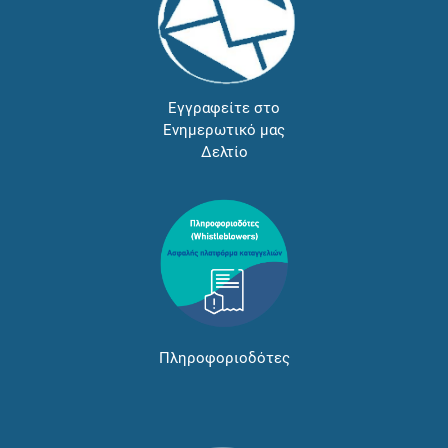
Εγγραφείτε στο
Ενημερωτικό μας
Δελτίο
Πληροφοριοδότες