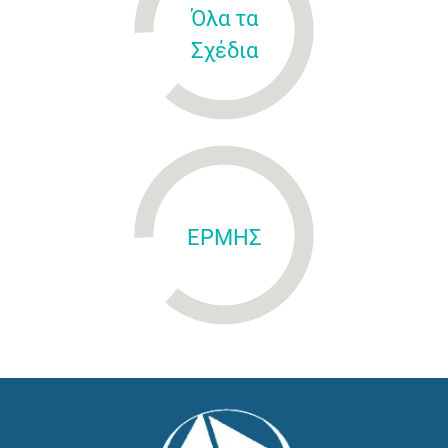
Όλα τα
Σχέδια
ΕΡΜΗΣ