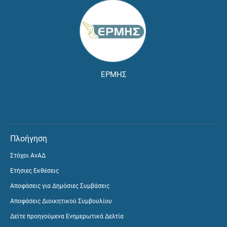
ΕΡΜΗΣ
Πλοήγηση
Στόχοι ΑνΑΔ
Ετήσιες Εκθέσεις
Αποφάσεις για Δημόσιες Συμβάσεις
Αποφάσεις Διοικητικού Συμβουλίου
Δείτε προηγούμενα Ενημερωτικά Δελτία