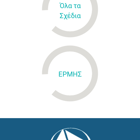
Όλα τα
Σχέδια
ΕΡΜΗΣ