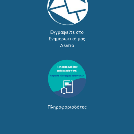
Εγγραφείτε στο
Ενημερωτικό μας
Δελτίο
Πληροφοριοδότες