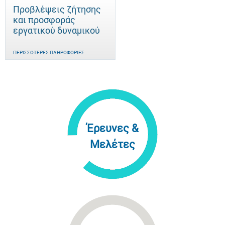
Προβλέψεις ζήτησης
και προσφοράς
εργατικού δυναμικού
ΠΕΡΙΣΣΌΤΕΡΕΣ ΠΛΗΡΟΦΟΡΊΕΣ
Έρευνες &
Μελέτες