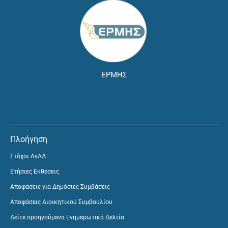
ΕΡΜΗΣ
Πλοήγηση
Στόχοι ΑνΑΔ
Ετήσιες Εκθέσεις
Αποφάσεις για Δημόσιες Συμβάσεις
Αποφάσεις Διοικητικού Συμβουλίου
Δείτε προηγούμενα Ενημερωτικά Δελτία