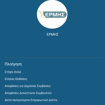
ΕΡΜΗΣ
Πλοήγηση
Στόχοι ΑνΑΔ
Ετήσιες Εκθέσεις
Αποφάσεις για Δημόσιες Συμβάσεις
Αποφάσεις Διοικητικού Συμβουλίου
Δείτε προηγούμενα Ενημερωτικά Δελτία