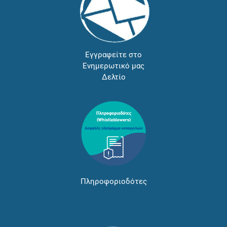
Εγγραφείτε στο
Ενημερωτικό μας
Δελτίο
Πληροφοριοδότες