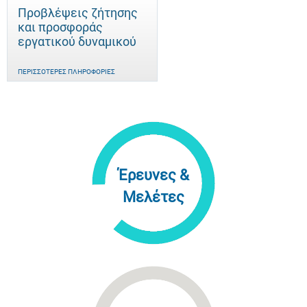
Προβλέψεις ζήτησης
και προσφοράς
εργατικού δυναμικού
ΠΕΡΙΣΣΌΤΕΡΕΣ ΠΛΗΡΟΦΟΡΊΕΣ
Έρευνες &
Μελέτες