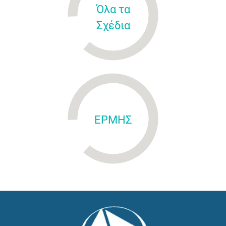
Όλα τα
Σχέδια
ΕΡΜΗΣ