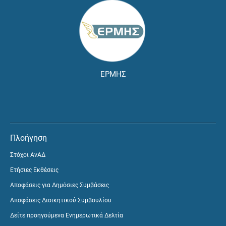
ΕΡΜΗΣ
Πλοήγηση
Στόχοι ΑνΑΔ
Ετήσιες Εκθέσεις
Αποφάσεις για Δημόσιες Συμβάσεις
Αποφάσεις Διοικητικού Συμβουλίου
Δείτε προηγούμενα Ενημερωτικά Δελτία