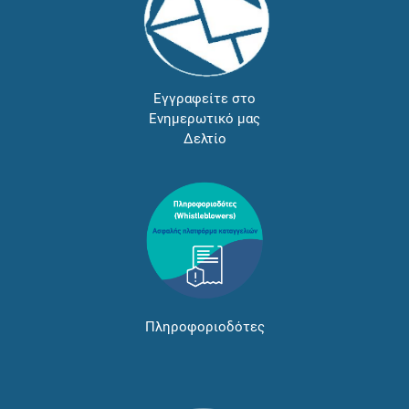
Εγγραφείτε στο
Ενημερωτικό μας
Δελτίο
Πληροφοριοδότες