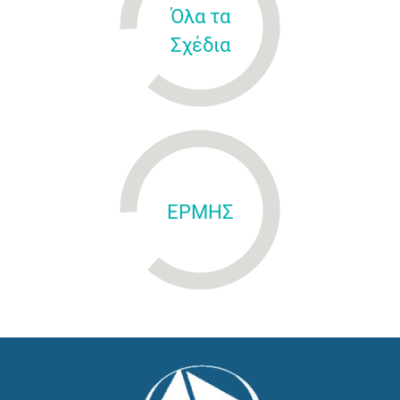
Όλα τα
Σχέδια
ΕΡΜΗΣ