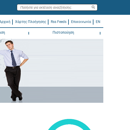
Αρχική
Χάρτης Πλοήγησης
Rss Feeds
Επικοινωνία
EN
ιση
Πιστοποίηση