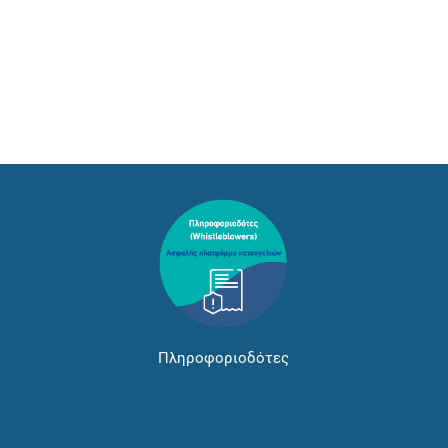
Πληροφοριοδότες