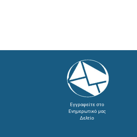
Εγγραφείτε στο
Ενημερωτικό μας
Δελτίο