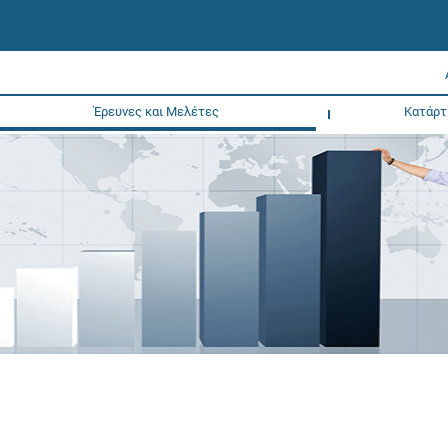
Έρευνες και Μελέτες
Κατάρτ