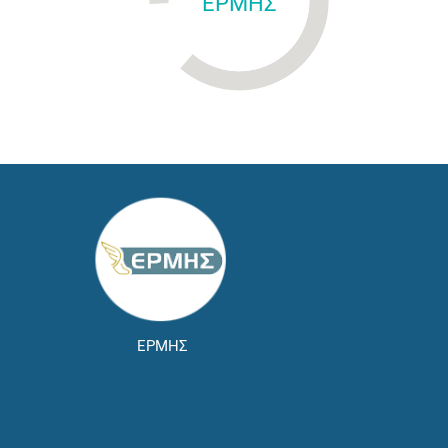
ΕΡΜΗΣ
ΕΡΜΗΣ