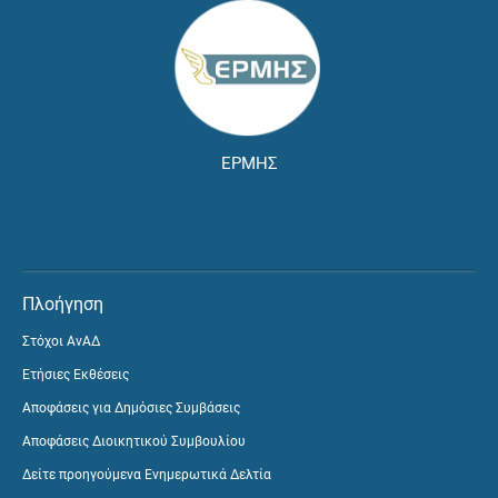
ΕΡΜΗΣ
Πλοήγηση
Στόχοι ΑνΑΔ
Ετήσιες Εκθέσεις
Αποφάσεις για Δημόσιες Συμβάσεις
Αποφάσεις Διοικητικού Συμβουλίου
Δείτε προηγούμενα Ενημερωτικά Δελτία