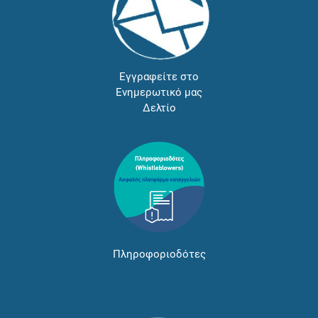
Εγγραφείτε στο
Ενημερωτικό μας
Δελτίο
Πληροφοριοδότες