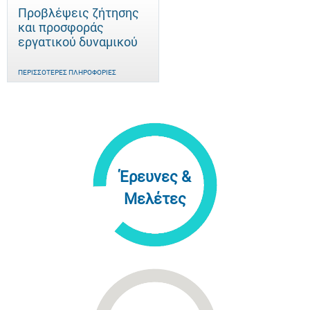
Προβλέψεις ζήτησης
και προσφοράς
εργατικού δυναμικού
ΠΕΡΙΣΣΌΤΕΡΕΣ ΠΛΗΡΟΦΟΡΊΕΣ
Έρευνες &
Μελέτες