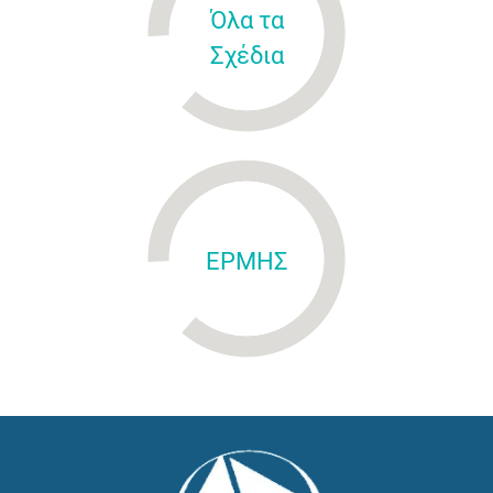
Όλα τα
Σχέδια
ΕΡΜΗΣ