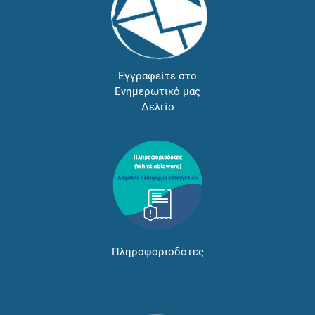
Εγγραφείτε στο
Ενημερωτικό μας
Δελτίο
Πληροφοριοδότες