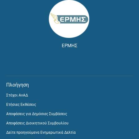
ΕΡΜΗΣ
Πλοήγηση
Στόχοι ΑνΑΔ
Ετήσιες Εκθέσεις
Αποφάσεις για Δημόσιες Συμβάσεις
Αποφάσεις Διοικητικού Συμβουλίου
Δείτε προηγούμενα Ενημερωτικά Δελτία