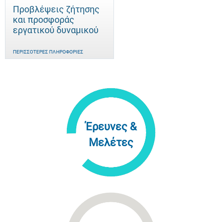
Προβλέψεις ζήτησης
και προσφοράς
εργατικού δυναμικού
ΠΕΡΙΣΣΌΤΕΡΕΣ ΠΛΗΡΟΦΟΡΊΕΣ
Έρευνες &
Μελέτες