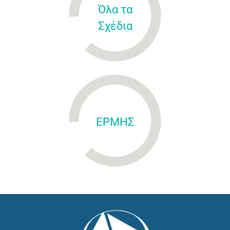
Όλα τα
Σχέδια
ΕΡΜΗΣ