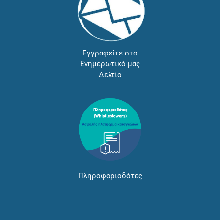
Εγγραφείτε στο
Ενημερωτικό μας
Δελτίο
Πληροφοριοδότες