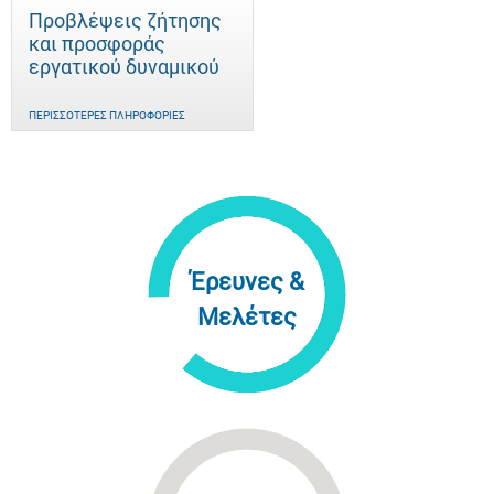
Προβλέψεις ζήτησης
και προσφοράς
εργατικού δυναμικού
ΠΕΡΙΣΣΌΤΕΡΕΣ ΠΛΗΡΟΦΟΡΊΕΣ
Έρευνες &
Μελέτες