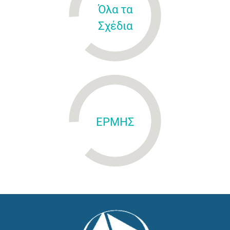
Όλα τα
Σχέδια
ΕΡΜΗΣ