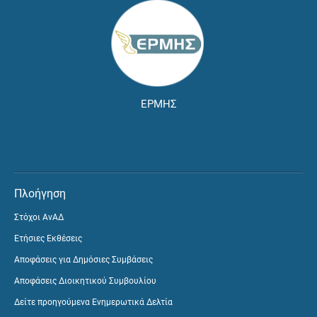
ΕΡΜΗΣ
Πλοήγηση
Στόχοι ΑνΑΔ
Ετήσιες Εκθέσεις
Αποφάσεις για Δημόσιες Συμβάσεις
Αποφάσεις Διοικητικού Συμβουλίου
Δείτε προηγούμενα Ενημερωτικά Δελτία