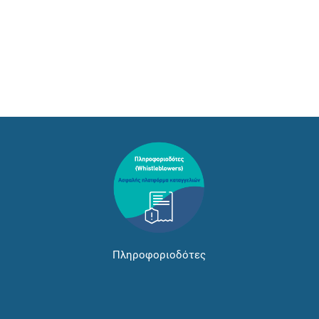
Πληροφοριοδότες