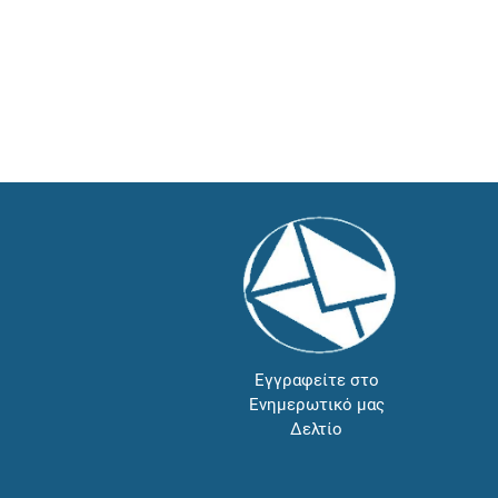
Εγγραφείτε στο
Ενημερωτικό μας
Δελτίο