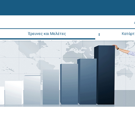
Έρευνες και Μελέτες
Κατάρτ