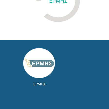
ΕΡΜΗΣ
ΕΡΜΗΣ