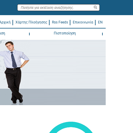
Αρχική
Χάρτης Πλοήγησης
Rss Feeds
Επικοινωνία
EN
ιση
Πιστοποίηση