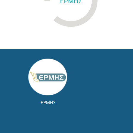
ΕΡΜΗΣ
ΕΡΜΗΣ