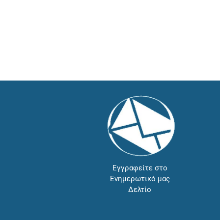
Εγγραφείτε στο
Ενημερωτικό μας
Δελτίο