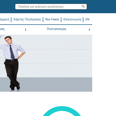
Αρχική
Χάρτης Πλοήγησης
Rss Feeds
Επικοινωνία
EN
ιση
Πιστοποίηση