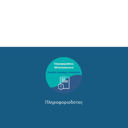
Πληροφοριοδότες