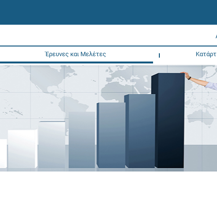
Έρευνες και Μελέτες
Κατάρτ