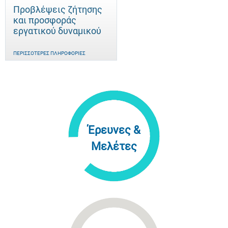
Προβλέψεις ζήτησης
και προσφοράς
εργατικού δυναμικού
ΠΕΡΙΣΣΌΤΕΡΕΣ ΠΛΗΡΟΦΟΡΊΕΣ
Έρευνες &
Μελέτες