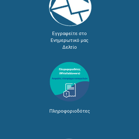
Εγγραφείτε στο
Ενημερωτικό μας
Δελτίο
Πληροφοριοδότες