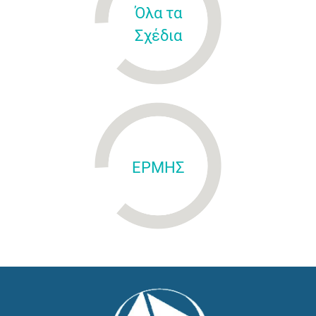
Όλα τα
Σχέδια
ΕΡΜΗΣ