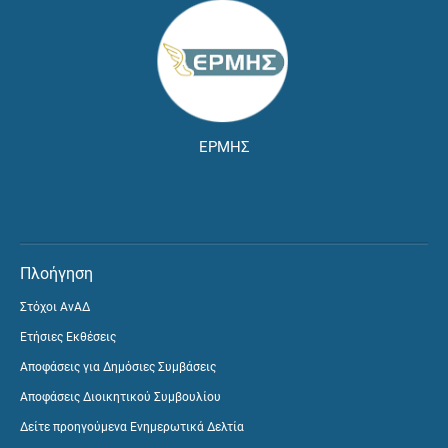
ΕΡΜΗΣ
Πλοήγηση
Στόχοι ΑνΑΔ
Ετήσιες Εκθέσεις
Αποφάσεις για Δημόσιες Συμβάσεις
Αποφάσεις Διοικητικού Συμβουλίου
Δείτε προηγούμενα Ενημερωτικά Δελτία