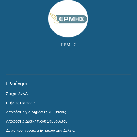
ΕΡΜΗΣ
Πλοήγηση
Στόχοι ΑνΑΔ
Ετήσιες Εκθέσεις
Αποφάσεις για Δημόσιες Συμβάσεις
Αποφάσεις Διοικητικού Συμβουλίου
Δείτε προηγούμενα Ενημερωτικά Δελτία