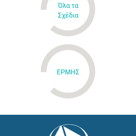
Όλα τα
Σχέδια
ΕΡΜΗΣ