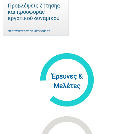
Προβλέψεις ζήτησης
και προσφοράς
εργατικού δυναμικού
ΠΕΡΙΣΣΌΤΕΡΕΣ ΠΛΗΡΟΦΟΡΊΕΣ
Έρευνες &
Μελέτες