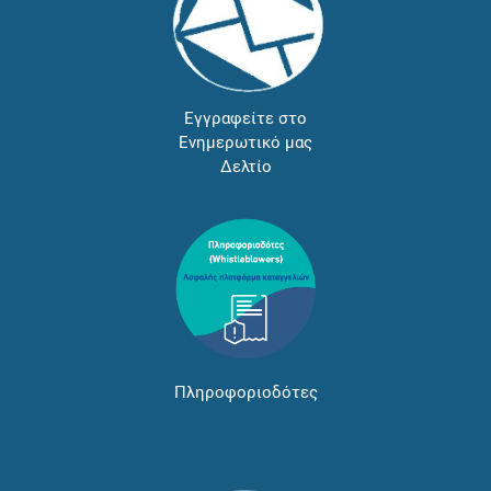
Εγγραφείτε στο
Ενημερωτικό μας
Δελτίο
Πληροφοριοδότες