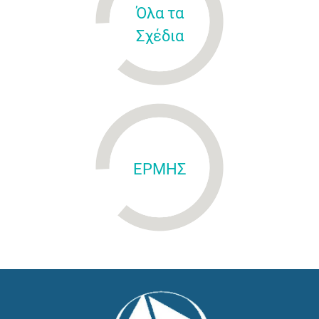
Όλα τα
Σχέδια
ΕΡΜΗΣ