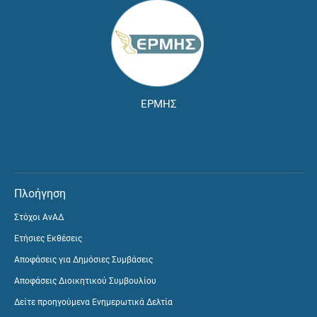
ΕΡΜΗΣ
Πλοήγηση
Στόχοι ΑνΑΔ
Ετήσιες Εκθέσεις
Αποφάσεις για Δημόσιες Συμβάσεις
Αποφάσεις Διοικητικού Συμβουλίου
Δείτε προηγούμενα Ενημερωτικά Δελτία