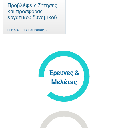
Προβλέψεις ζήτησης
και προσφοράς
εργατικού δυναμικού
ΠΕΡΙΣΣΌΤΕΡΕΣ ΠΛΗΡΟΦΟΡΊΕΣ
Έρευνες &
Μελέτες