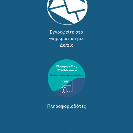
Εγγραφείτε στο
Ενημερωτικό μας
Δελτίο
Πληροφοριοδότες