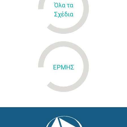
Όλα τα
Σχέδια
ΕΡΜΗΣ