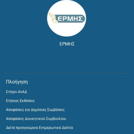
ΕΡΜΗΣ
Πλοήγηση
Στόχοι ΑνΑΔ
Ετήσιες Εκθέσεις
Αποφάσεις για Δημόσιες Συμβάσεις
Αποφάσεις Διοικητικού Συμβουλίου
Δείτε προηγούμενα Ενημερωτικά Δελτία