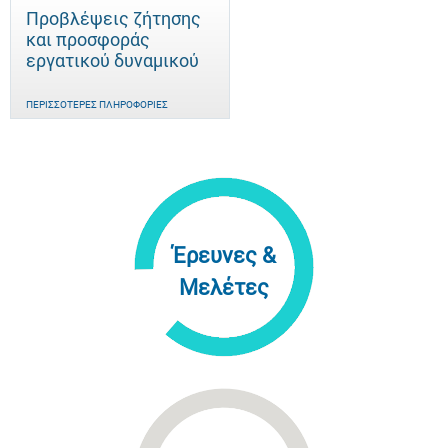
Προβλέψεις ζήτησης
και προσφοράς
εργατικού δυναμικού
ΠΕΡΙΣΣΌΤΕΡΕΣ ΠΛΗΡΟΦΟΡΊΕΣ
Έρευνες &
Μελέτες