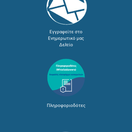
Εγγραφείτε στο
Ενημερωτικό μας
Δελτίο
Πληροφοριοδότες