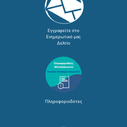
Εγγραφείτε στο
Ενημερωτικό μας
Δελτίο
Πληροφοριοδότες