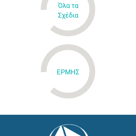
Όλα τα
Σχέδια
ΕΡΜΗΣ