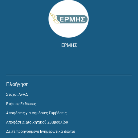
ΕΡΜΗΣ
Πλοήγηση
Στόχοι ΑνΑΔ
Ετήσιες Εκθέσεις
Αποφάσεις για Δημόσιες Συμβάσεις
Αποφάσεις Διοικητικού Συμβουλίου
Δείτε προηγούμενα Ενημερωτικά Δελτία