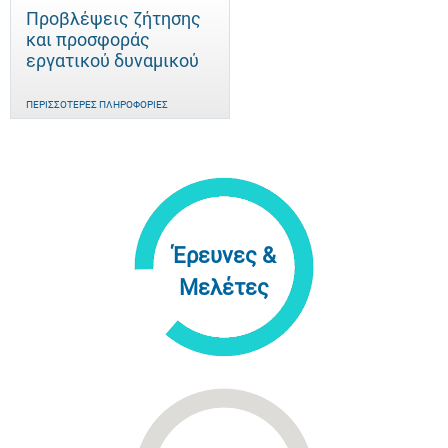
Προβλέψεις ζήτησης
και προσφοράς
εργατικού δυναμικού
ΠΕΡΙΣΣΌΤΕΡΕΣ ΠΛΗΡΟΦΟΡΊΕΣ
Έρευνες &
Μελέτες