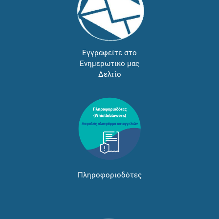
Εγγραφείτε στο
Ενημερωτικό μας
Δελτίο
Πληροφοριοδότες