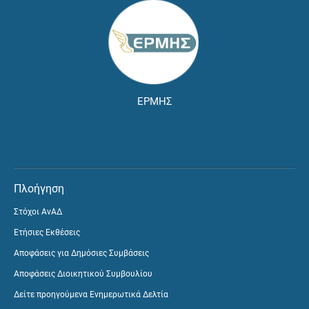
ΕΡΜΗΣ
Πλοήγηση
Στόχοι ΑνΑΔ
Ετήσιες Εκθέσεις
Αποφάσεις για Δημόσιες Συμβάσεις
Αποφάσεις Διοικητικού Συμβουλίου
Δείτε προηγούμενα Ενημερωτικά Δελτία