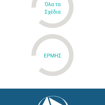
Όλα τα
Σχέδια
ΕΡΜΗΣ