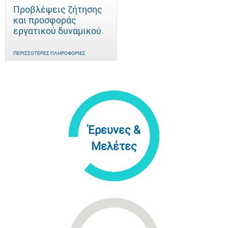
Προβλέψεις ζήτησης
και προσφοράς
εργατικού δυναμικού
ΠΕΡΙΣΣΌΤΕΡΕΣ ΠΛΗΡΟΦΟΡΊΕΣ
Έρευνες &
Μελέτες