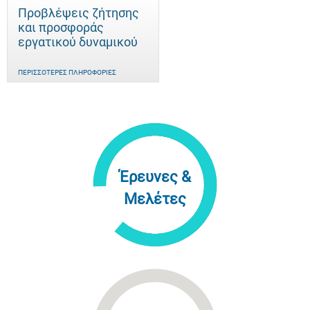
Προβλέψεις ζήτησης
και προσφοράς
εργατικού δυναμικού
ΠΕΡΙΣΣΌΤΕΡΕΣ ΠΛΗΡΟΦΟΡΊΕΣ
Έρευνες &
Μελέτες