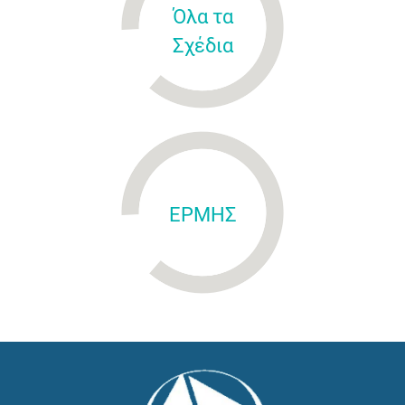
Όλα τα
Σχέδια
ΕΡΜΗΣ