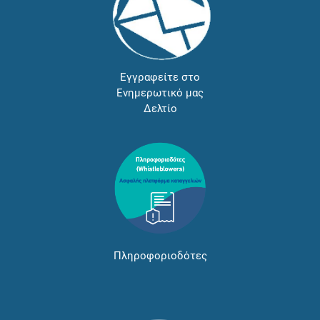
Εγγραφείτε στο
Ενημερωτικό μας
Δελτίο
Πληροφοριοδότες