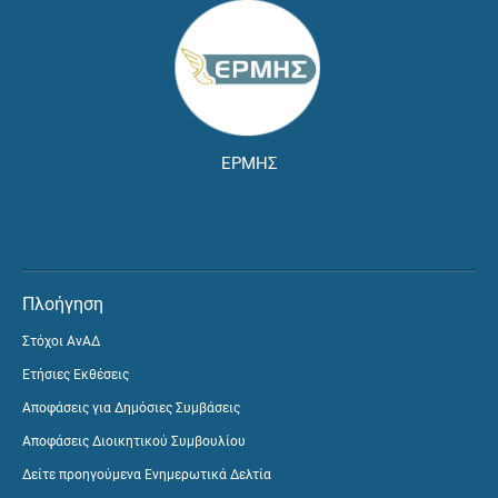
ΕΡΜΗΣ
Πλοήγηση
Στόχοι ΑνΑΔ
Ετήσιες Εκθέσεις
Αποφάσεις για Δημόσιες Συμβάσεις
Αποφάσεις Διοικητικού Συμβουλίου
Δείτε προηγούμενα Ενημερωτικά Δελτία