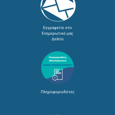
Εγγραφείτε στο
Ενημερωτικό μας
Δελτίο
Πληροφοριοδότες