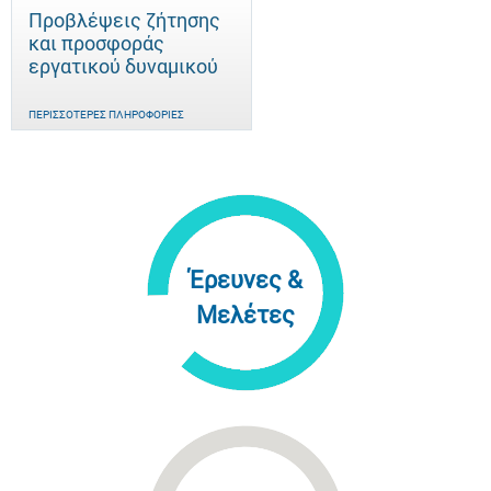
Προβλέψεις ζήτησης
και προσφοράς
εργατικού δυναμικού
ΠΕΡΙΣΣΌΤΕΡΕΣ ΠΛΗΡΟΦΟΡΊΕΣ
Έρευνες &
Μελέτες