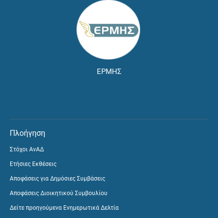
ΕΡΜΗΣ
Πλοήγηση
Στόχοι ΑνΑΔ
Ετήσιες Εκθέσεις
Αποφάσεις για Δημόσιες Συμβάσεις
Αποφάσεις Διοικητικού Συμβουλίου
Δείτε προηγούμενα Ενημερωτικά Δελτία