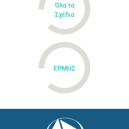
Όλα τα
Σχέδια
ΕΡΜΗΣ