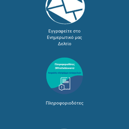
Εγγραφείτε στο
Ενημερωτικό μας
Δελτίο
Πληροφοριοδότες