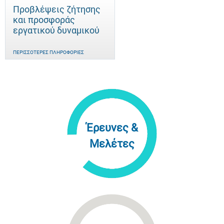
Προβλέψεις ζήτησης
και προσφοράς
εργατικού δυναμικού
ΠΕΡΙΣΣΌΤΕΡΕΣ ΠΛΗΡΟΦΟΡΊΕΣ
Έρευνες &
Μελέτες