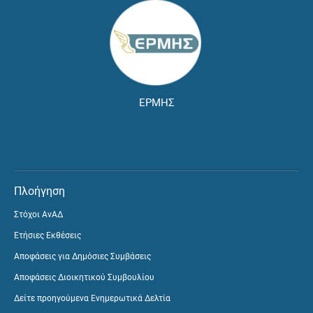
ΕΡΜΗΣ
Πλοήγηση
Στόχοι ΑνΑΔ
Ετήσιες Εκθέσεις
Αποφάσεις για Δημόσιες Συμβάσεις
Αποφάσεις Διοικητικού Συμβουλίου
Δείτε προηγούμενα Ενημερωτικά Δελτία