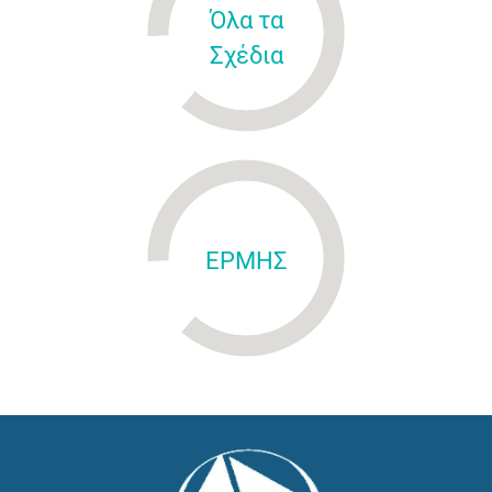
Όλα τα
Σχέδια
ΕΡΜΗΣ