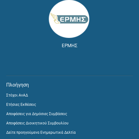
ΕΡΜΗΣ
Πλοήγηση
Στόχοι ΑνΑΔ
Ετήσιες Εκθέσεις
Αποφάσεις για Δημόσιες Συμβάσεις
Αποφάσεις Διοικητικού Συμβουλίου
Δείτε προηγούμενα Ενημερωτικά Δελτία