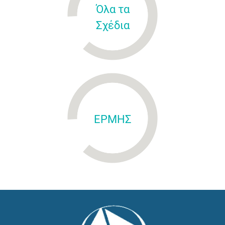
Όλα τα
Σχέδια
ΕΡΜΗΣ