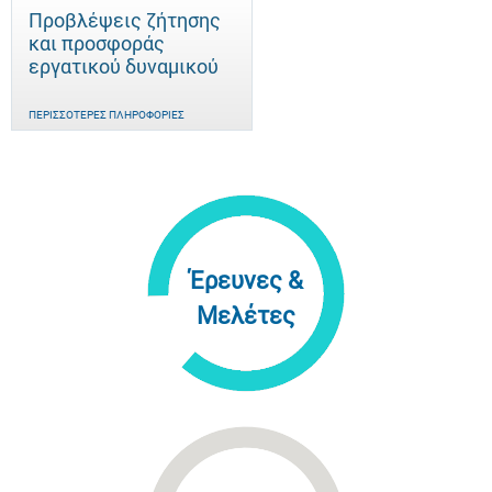
Προβλέψεις ζήτησης
και προσφοράς
εργατικού δυναμικού
ΠΕΡΙΣΣΌΤΕΡΕΣ ΠΛΗΡΟΦΟΡΊΕΣ
Έρευνες &
Μελέτες