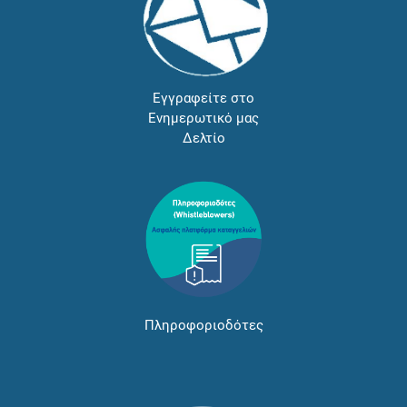
Εγγραφείτε στο
Ενημερωτικό μας
Δελτίο
Πληροφοριοδότες