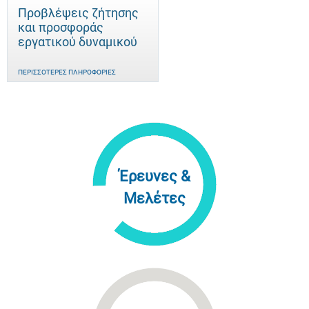
Προβλέψεις ζήτησης
και προσφοράς
εργατικού δυναμικού
ΠΕΡΙΣΣΌΤΕΡΕΣ ΠΛΗΡΟΦΟΡΊΕΣ
Έρευνες &
Μελέτες