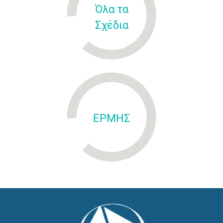
Όλα τα
Σχέδια
ΕΡΜΗΣ