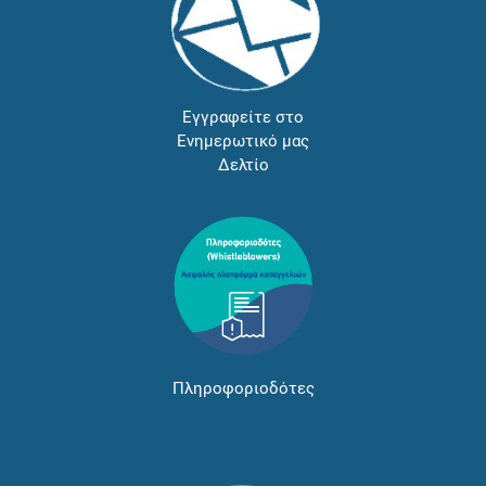
Εγγραφείτε στο
Ενημερωτικό μας
Δελτίο
Πληροφοριοδότες