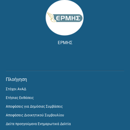
ΕΡΜΗΣ
Πλοήγηση
Στόχοι ΑνΑΔ
Ετήσιες Εκθέσεις
Αποφάσεις για Δημόσιες Συμβάσεις
Αποφάσεις Διοικητικού Συμβουλίου
Δείτε προηγούμενα Ενημερωτικά Δελτία