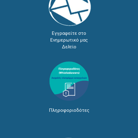
Εγγραφείτε στο
Ενημερωτικό μας
Δελτίο
Πληροφοριοδότες