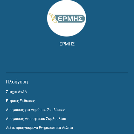
ΕΡΜΗΣ
Πλοήγηση
Στόχοι ΑνΑΔ
Ετήσιες Εκθέσεις
Αποφάσεις για Δημόσιες Συμβάσεις
Αποφάσεις Διοικητικού Συμβουλίου
Δείτε προηγούμενα Ενημερωτικά Δελτία