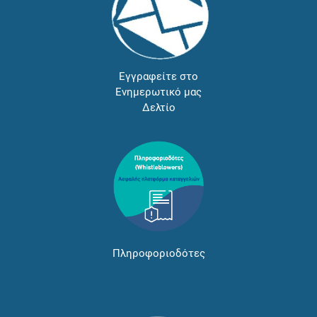
Εγγραφείτε στο
Ενημερωτικό μας
Δελτίο
Πληροφοριοδότες