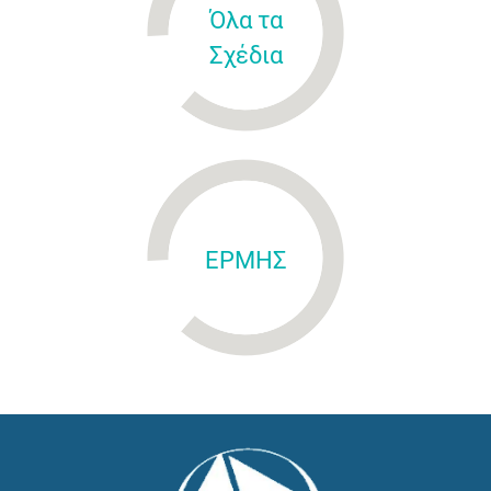
Όλα τα
Σχέδια
ΕΡΜΗΣ