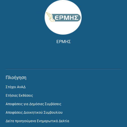
ΕΡΜΗΣ
Πλοήγηση
Στόχοι ΑνΑΔ
Ετήσιες Εκθέσεις
Αποφάσεις για Δημόσιες Συμβάσεις
Αποφάσεις Διοικητικού Συμβουλίου
Δείτε προηγούμενα Ενημερωτικά Δελτία