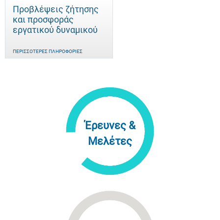
Προβλέψεις ζήτησης
και προσφοράς
εργατικού δυναμικού
ΠΕΡΙΣΣΌΤΕΡΕΣ ΠΛΗΡΟΦΟΡΊΕΣ
Έρευνες &
Μελέτες