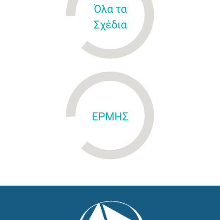
Όλα τα
Σχέδια
ΕΡΜΗΣ