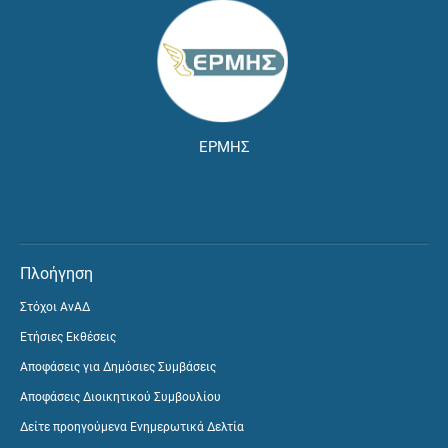
ΕΡΜΗΣ
Πλοήγηση
Στόχοι ΑνΑΔ
Ετήσιες Εκθέσεις
Αποφάσεις για Δημόσιες Συμβάσεις
Αποφάσεις Διοικητικού Συμβουλίου
Δείτε προηγούμενα Ενημερωτικά Δελτία