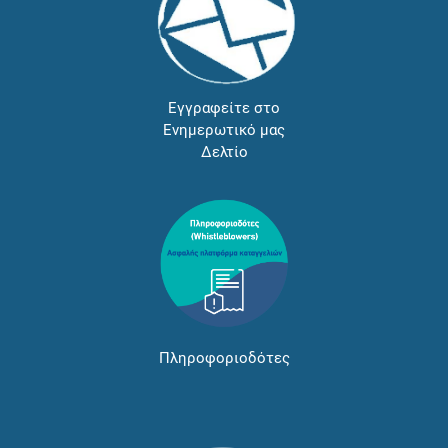
Εγγραφείτε στο
Ενημερωτικό μας
Δελτίο
Πληροφοριοδότες