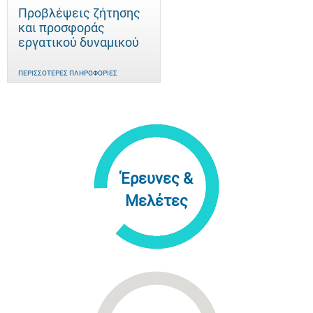
Προβλέψεις ζήτησης
και προσφοράς
εργατικού δυναμικού
ΠΕΡΙΣΣΌΤΕΡΕΣ ΠΛΗΡΟΦΟΡΊΕΣ
Έρευνες &
Μελέτες