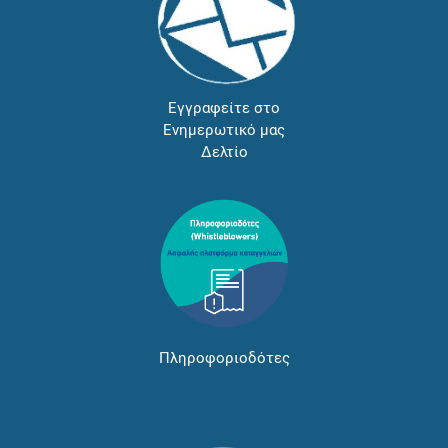
Εγγραφείτε στο
Ενημερωτικό μας
Δελτίο
Πληροφοριοδότες