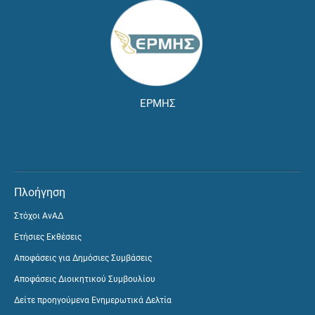
ΕΡΜΗΣ
Πλοήγηση
Στόχοι ΑνΑΔ
Ετήσιες Εκθέσεις
Αποφάσεις για Δημόσιες Συμβάσεις
Αποφάσεις Διοικητικού Συμβουλίου
Δείτε προηγούμενα Ενημερωτικά Δελτία