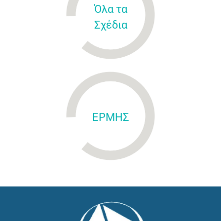
Όλα τα
Σχέδια
ΕΡΜΗΣ