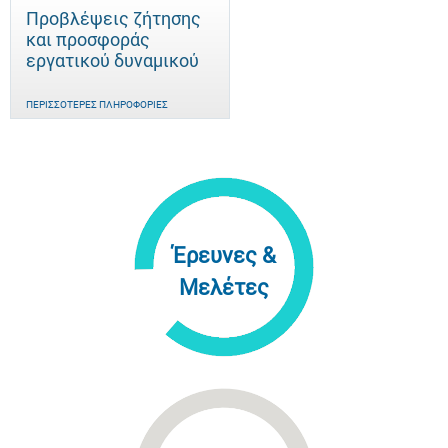
Προβλέψεις ζήτησης
και προσφοράς
εργατικού δυναμικού
ΠΕΡΙΣΣΌΤΕΡΕΣ ΠΛΗΡΟΦΟΡΊΕΣ
Έρευνες &
Μελέτες