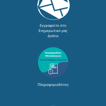
Εγγραφείτε στο
Ενημερωτικό μας
Δελτίο
Πληροφοριοδότες