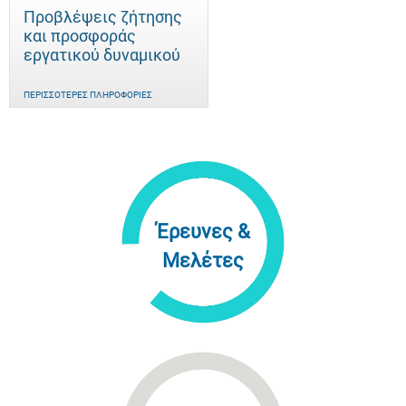
Προβλέψεις ζήτησης
και προσφοράς
εργατικού δυναμικού
ΠΕΡΙΣΣΌΤΕΡΕΣ ΠΛΗΡΟΦΟΡΊΕΣ
Έρευνες &
Μελέτες