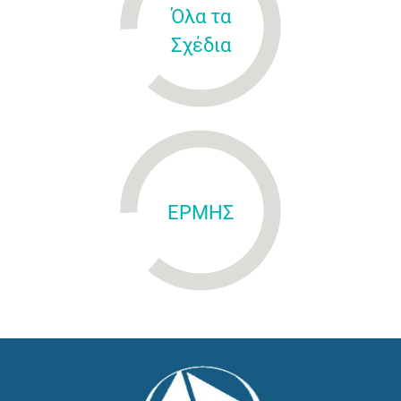
Όλα τα
Σχέδια
ΕΡΜΗΣ