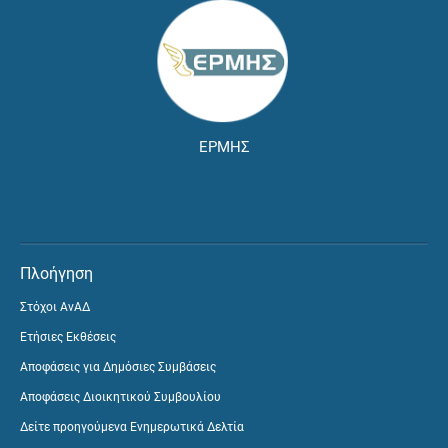
ΕΡΜΗΣ
Πλοήγηση
Στόχοι ΑνΑΔ
Ετήσιες Εκθέσεις
Αποφάσεις για Δημόσιες Συμβάσεις
Αποφάσεις Διοικητικού Συμβουλίου
Δείτε προηγούμενα Ενημερωτικά Δελτία