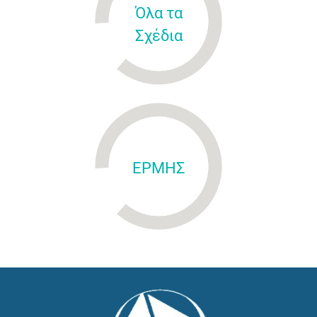
Όλα τα
Σχέδια
ΕΡΜΗΣ