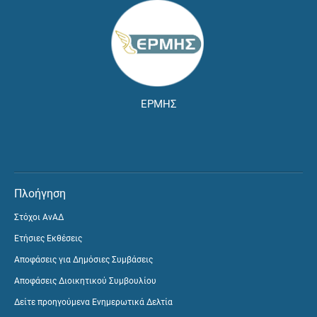
ΕΡΜΗΣ
Πλοήγηση
Στόχοι ΑνΑΔ
Ετήσιες Εκθέσεις
Αποφάσεις για Δημόσιες Συμβάσεις
Αποφάσεις Διοικητικού Συμβουλίου
Δείτε προηγούμενα Ενημερωτικά Δελτία