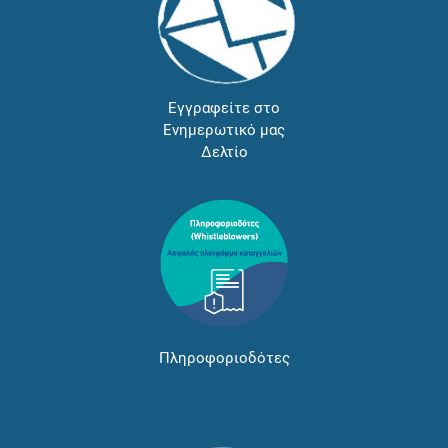
Εγγραφείτε στο
Ενημερωτικό μας
Δελτίο
Πληροφοριοδότες