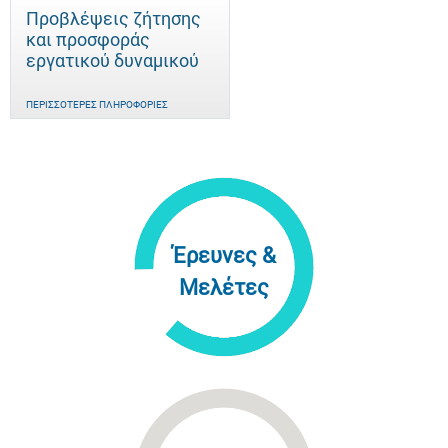
Προβλέψεις ζήτησης
και προσφοράς
εργατικού δυναμικού
ΠΕΡΙΣΣΌΤΕΡΕΣ ΠΛΗΡΟΦΟΡΊΕΣ
Έρευνες &
Μελέτες