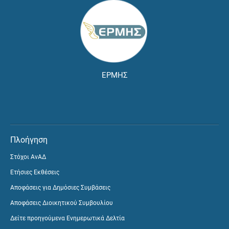
ΕΡΜΗΣ
Πλοήγηση
Στόχοι ΑνΑΔ
Ετήσιες Εκθέσεις
Αποφάσεις για Δημόσιες Συμβάσεις
Αποφάσεις Διοικητικού Συμβουλίου
Δείτε προηγούμενα Ενημερωτικά Δελτία