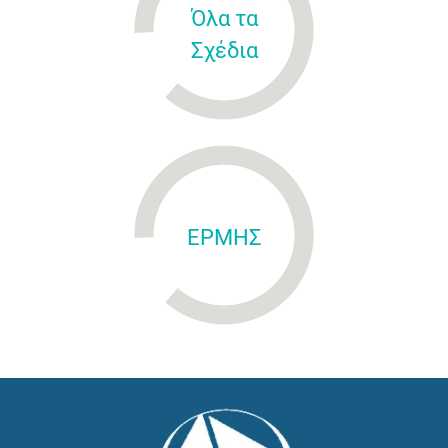
Όλα τα
Σχέδια
ΕΡΜΗΣ