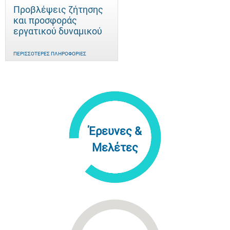
Προβλέψεις ζήτησης
και προσφοράς
εργατικού δυναμικού
ΠΕΡΙΣΣΌΤΕΡΕΣ ΠΛΗΡΟΦΟΡΊΕΣ
Έρευνες &
Μελέτες