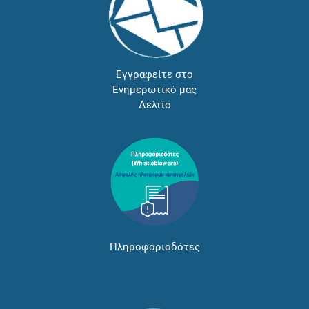
Εγγραφείτε στο
Ενημερωτικό μας
Δελτίο
Πληροφοριοδότες