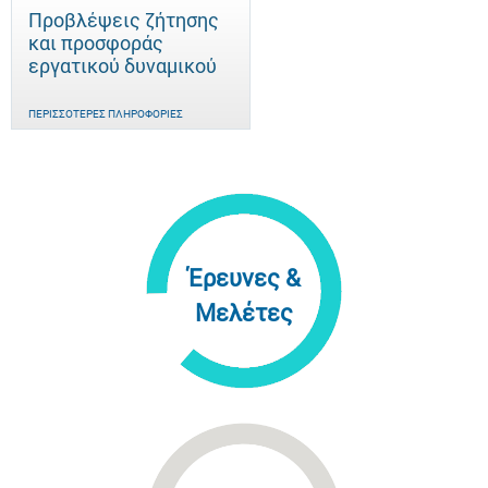
Προβλέψεις ζήτησης
και προσφοράς
εργατικού δυναμικού
ΠΕΡΙΣΣΌΤΕΡΕΣ ΠΛΗΡΟΦΟΡΊΕΣ
Έρευνες &
Μελέτες