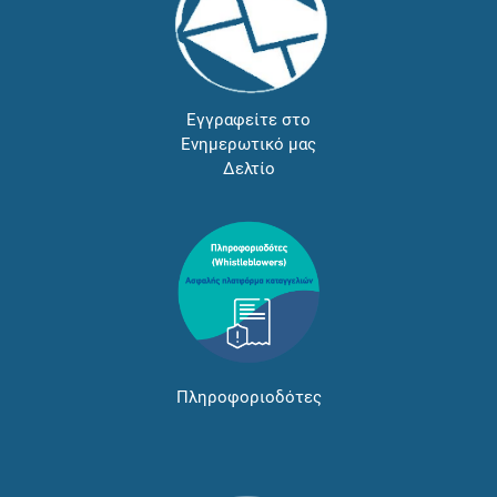
Εγγραφείτε στο
Ενημερωτικό μας
Δελτίο
Πληροφοριοδότες