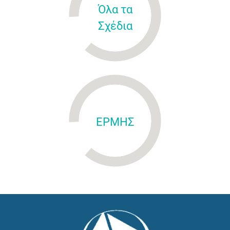
Όλα τα
Σχέδια
ΕΡΜΗΣ