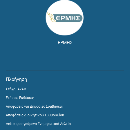
ΕΡΜΗΣ
Πλοήγηση
Στόχοι ΑνΑΔ
Ετήσιες Εκθέσεις
Αποφάσεις για Δημόσιες Συμβάσεις
Αποφάσεις Διοικητικού Συμβουλίου
Δείτε προηγούμενα Ενημερωτικά Δελτία