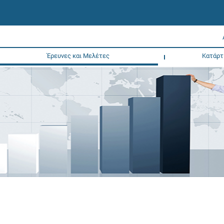
Έρευνες και Μελέτες
Κατάρτ