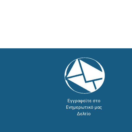
Εγγραφείτε στο
Ενημερωτικό μας
Δελτίο