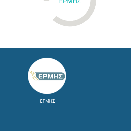
ΕΡΜΗΣ
ΕΡΜΗΣ