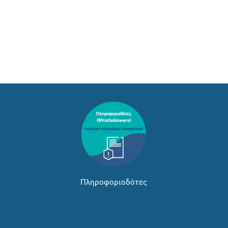
Πληροφοριοδότες