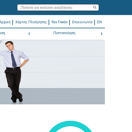
Αρχική
Χάρτης Πλοήγησης
Rss Feeds
Επικοινωνία
EN
ιση
Πιστοποίηση