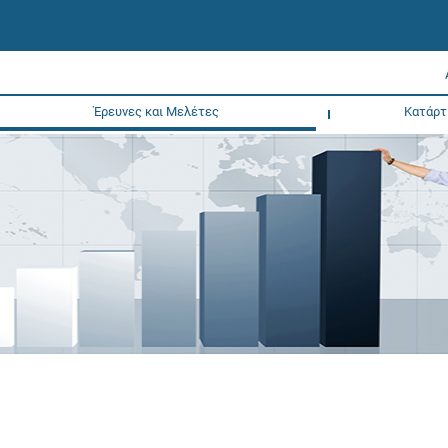
Έρευνες και Μελέτες
Κατάρτ