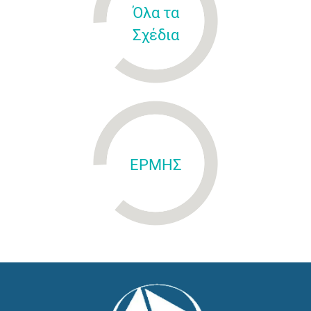
Όλα τα
Σχέδια
ΕΡΜΗΣ