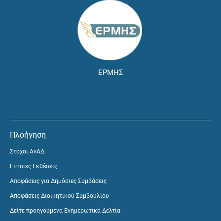
ΕΡΜΗΣ
Πλοήγηση
Στόχοι ΑνΑΔ
Ετήσιες Εκθέσεις
Αποφάσεις για Δημόσιες Συμβάσεις
Αποφάσεις Διοικητικού Συμβουλίου
Δείτε προηγούμενα Ενημερωτικά Δελτία