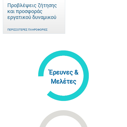
Προβλέψεις ζήτησης
και προσφοράς
εργατικού δυναμικού
ΠΕΡΙΣΣΌΤΕΡΕΣ ΠΛΗΡΟΦΟΡΊΕΣ
Έρευνες &
Μελέτες