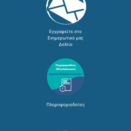
Εγγραφείτε στο
Ενημερωτικό μας
Δελτίο
Πληροφοριοδότες