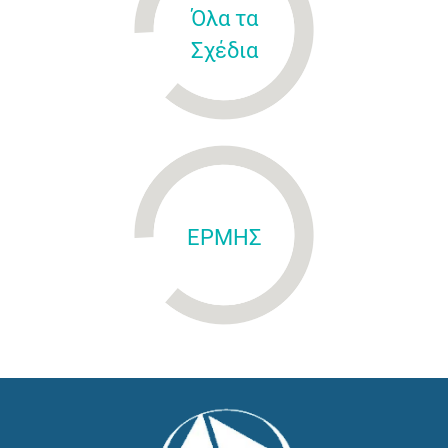
Όλα τα
Σχέδια
ΕΡΜΗΣ