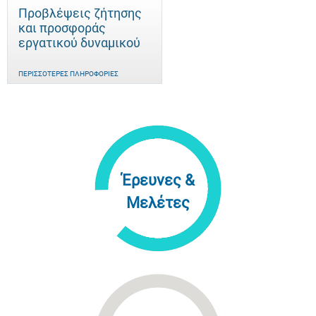
Προβλέψεις ζήτησης
και προσφοράς
εργατικού δυναμικού
ΠΕΡΙΣΣΌΤΕΡΕΣ ΠΛΗΡΟΦΟΡΊΕΣ
Έρευνες &
Μελέτες