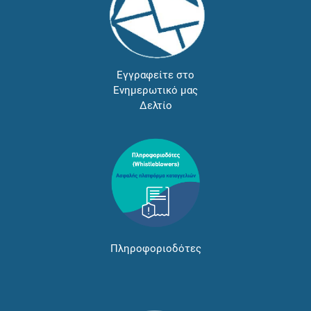
Εγγραφείτε στο
Ενημερωτικό μας
Δελτίο
Πληροφοριοδότες