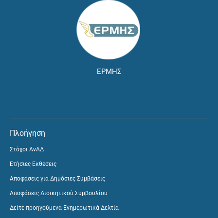
ΕΡΜΗΣ
Πλοήγηση
Στόχοι ΑνΑΔ
Ετήσιες Εκθέσεις
Αποφάσεις για Δημόσιες Συμβάσεις
Αποφάσεις Διοικητικού Συμβουλίου
Δείτε προηγούμενα Ενημερωτικά Δελτία