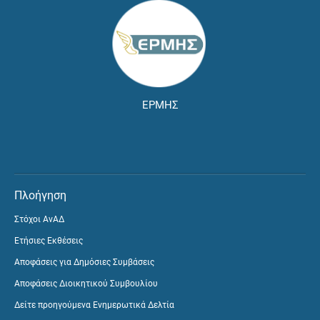
ΕΡΜΗΣ
Πλοήγηση
Στόχοι ΑνΑΔ
Ετήσιες Εκθέσεις
Αποφάσεις για Δημόσιες Συμβάσεις
Αποφάσεις Διοικητικού Συμβουλίου
Δείτε προηγούμενα Ενημερωτικά Δελτία