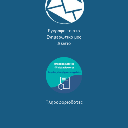
Εγγραφείτε στο
Ενημερωτικό μας
Δελτίο
Πληροφοριοδότες