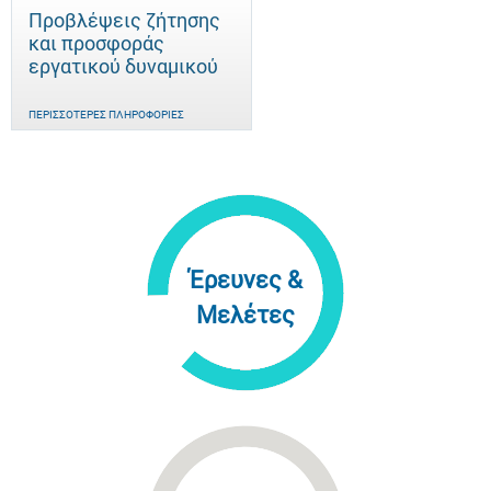
Προβλέψεις ζήτησης
και προσφοράς
εργατικού δυναμικού
ΠΕΡΙΣΣΌΤΕΡΕΣ ΠΛΗΡΟΦΟΡΊΕΣ
Έρευνες &
Μελέτες