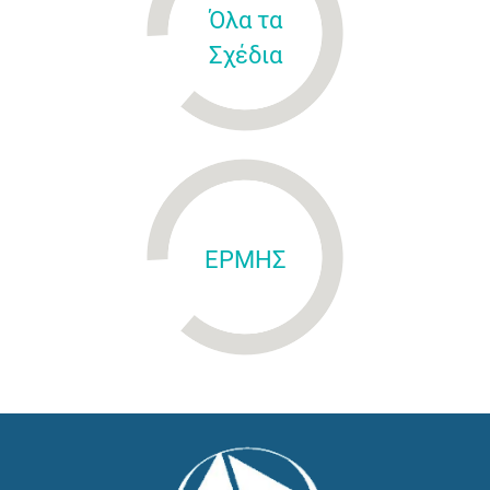
Όλα τα
Σχέδια
ΕΡΜΗΣ