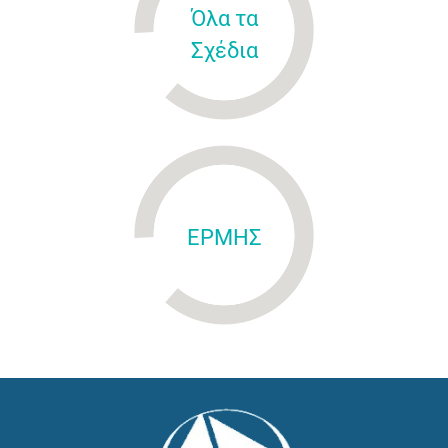
Όλα τα
Σχέδια
ΕΡΜΗΣ