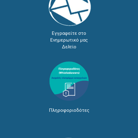
Εγγραφείτε στο
Ενημερωτικό μας
Δελτίο
Πληροφοριοδότες