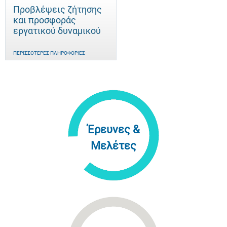
Προβλέψεις ζήτησης
και προσφοράς
εργατικού δυναμικού
ΠΕΡΙΣΣΌΤΕΡΕΣ ΠΛΗΡΟΦΟΡΊΕΣ
Έρευνες &
Μελέτες