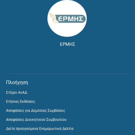
ΕΡΜΗΣ
Πλοήγηση
Στόχοι ΑνΑΔ
Ετήσιες Εκθέσεις
Αποφάσεις για Δημόσιες Συμβάσεις
Αποφάσεις Διοικητικού Συμβουλίου
Δείτε προηγούμενα Ενημερωτικά Δελτία