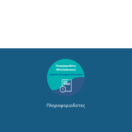
Πληροφοριοδότες