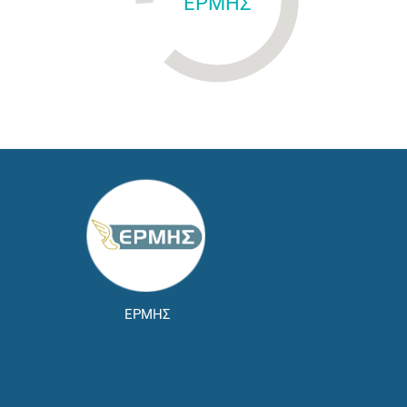
ΕΡΜΗΣ
ΕΡΜΗΣ