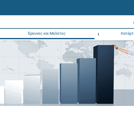
Έρευνες και Μελέτες
Κατάρτ