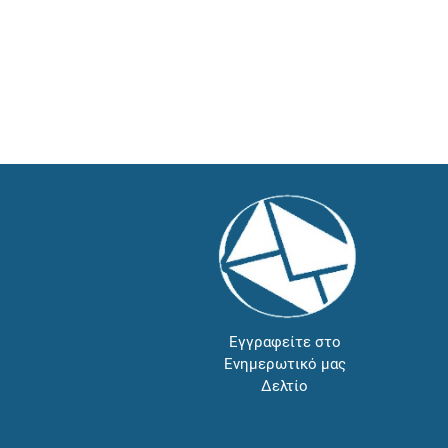
Εγγραφείτε στο
Ενημερωτικό μας
Δελτίο