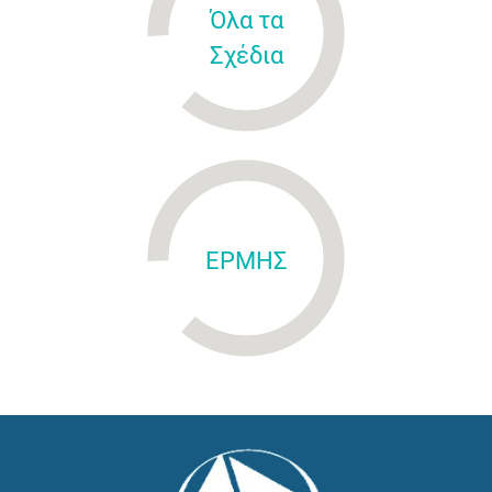
Όλα τα
Σχέδια
ΕΡΜΗΣ