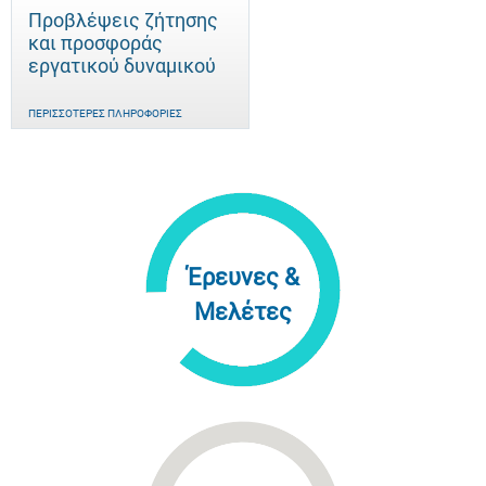
Προβλέψεις ζήτησης
και προσφοράς
εργατικού δυναμικού
ΠΕΡΙΣΣΌΤΕΡΕΣ ΠΛΗΡΟΦΟΡΊΕΣ
Έρευνες &
Μελέτες