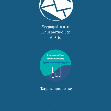
Εγγραφείτε στο
Ενημερωτικό μας
Δελτίο
Πληροφοριοδότες