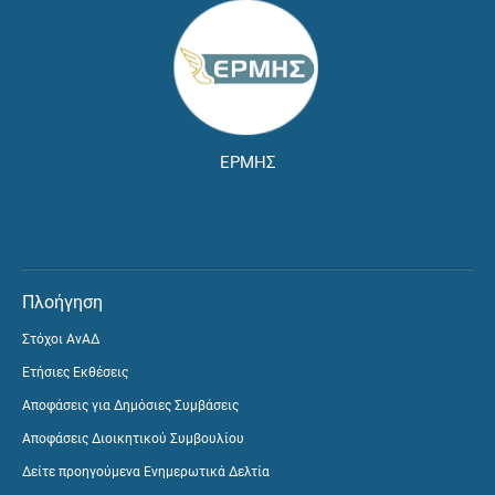
ΕΡΜΗΣ
Πλοήγηση
Στόχοι ΑνΑΔ
Ετήσιες Εκθέσεις
Αποφάσεις για Δημόσιες Συμβάσεις
Αποφάσεις Διοικητικού Συμβουλίου
Δείτε προηγούμενα Ενημερωτικά Δελτία