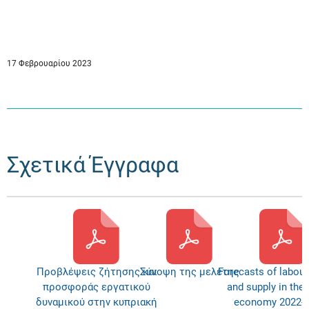
17 Φεβρουαρίου 2023
Σχετικά Έγγραφα
Προβλέψεις ζήτησης και
Σύνοψη της μελέτης
Forecasts of labou
προσφοράς εργατικού
and supply in the
δυναμικού στην κυπριακή
economy 2022-2