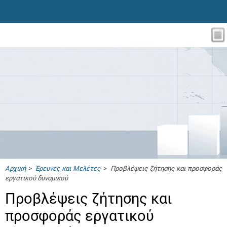
Αρχική
>
Έρευνες και Μελέτες
> Προβλέψεις ζήτησης και προσφοράς
εργατικού δυναμικού
Προβλέψεις ζήτησης και
προσφοράς εργατικού