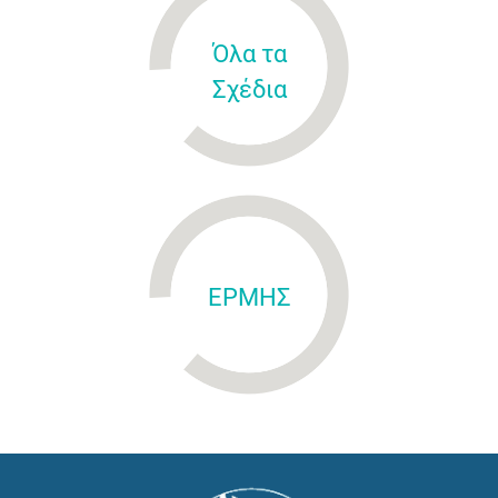
Όλα τα
Σχέδια
ΕΡΜΗΣ