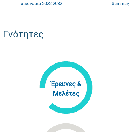
οικονομία 2022-2032
Summary
Ενότητες
Έρευνες &
Μελέτες