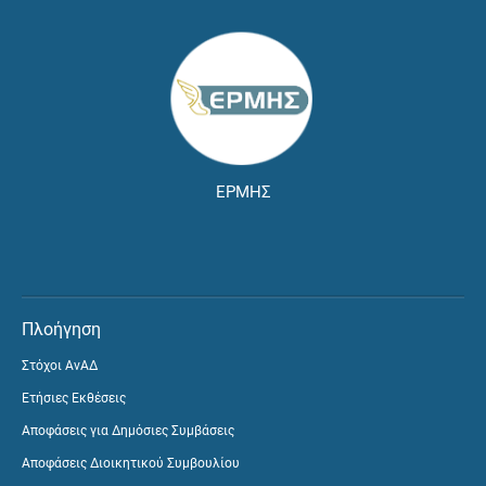
ΕΡΜΗΣ
Πλοήγηση
Στόχοι ΑνΑΔ
Ετήσιες Εκθέσεις
Αποφάσεις για Δημόσιες Συμβάσεις
Αποφάσεις Διοικητικού Συμβουλίου