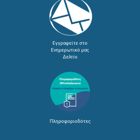
Εγγραφείτε στο
Ενημερωτικό μας
Δελτίο
Πληροφοριοδότες