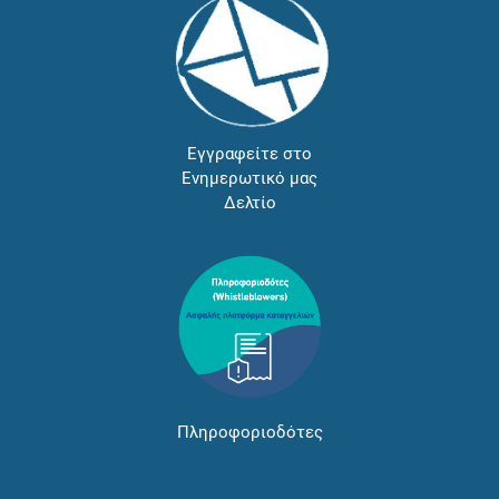
Εγγραφείτε στο
Ενημερωτικό μας
Δελτίο
Πληροφοριοδότες