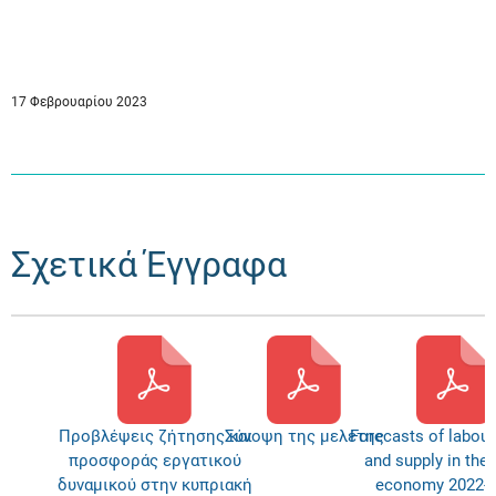
17 Φεβρουαρίου 2023
Σχετικά Έγγραφα
Προβλέψεις ζήτησης και
Σύνοψη της μελέτης
Forecasts of labou
προσφοράς εργατικού
and supply in the
δυναμικού στην κυπριακή
economy 2022-2