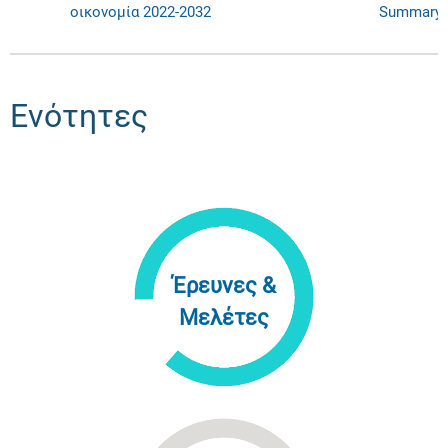
οικονομία 2022-2032
Summary
Ενότητες
Έρευνες &
Μελέτες