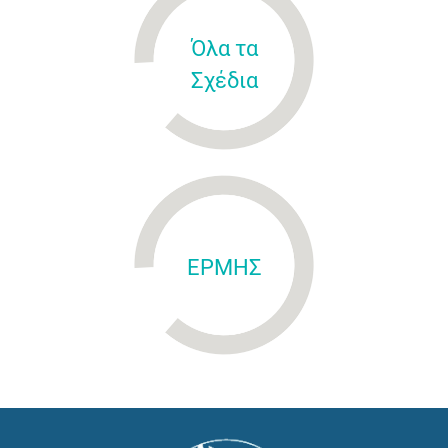
Όλα τα
Σχέδια
ΕΡΜΗΣ