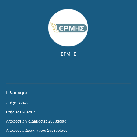
ΕΡΜΗΣ
Πλοήγηση
Στόχοι ΑνΑΔ
Ετήσιες Εκθέσεις
Αποφάσεις για Δημόσιες Συμβάσεις
Αποφάσεις Διοικητικού Συμβουλίου