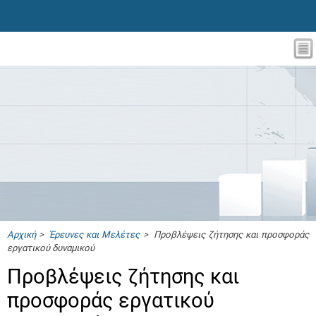
Αρχική
>
Έρευνες και Μελέτες
> Προβλέψεις ζήτησης και προσφοράς
εργατικού δυναμικού
Προβλέψεις ζήτησης και
προσφοράς εργατικού