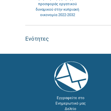
προσφοράς εργατικού
δυναμικού στην κυπριακή
οικονομία 2022-2032
Ενότητες
Εγγραφείτε στο
Ενημερωτικό μας
Δελτίο