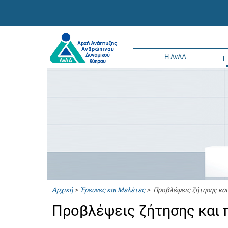
Η ΑνΑΔ
Αρχική
>
Έρευνες και Μελέτες
> Προβλέψεις ζήτησης και
Προβλέψεις ζήτησης και