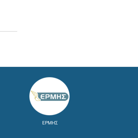
ΕΡΜΗΣ