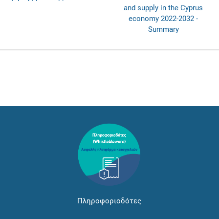
and supply in the Cyprus
economy 2022-2032 -
Summary
Πληροφοριοδότες