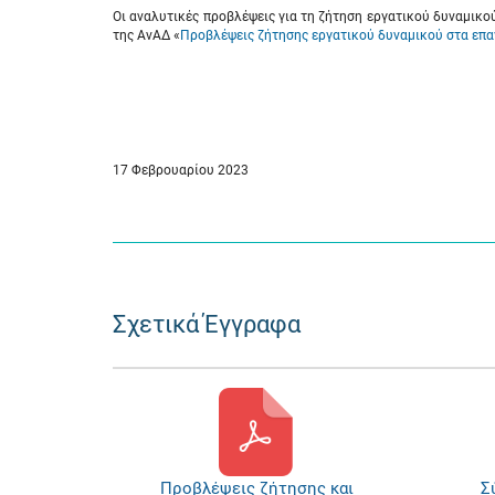
Οι αναλυτικές προβλέψεις για τη ζήτηση εργατικού δυναμικο
της ΑνΑΔ «
Προβλέψεις ζήτησης εργατικού δυναμικού στα επα
17 Φεβρουαρίου 2023
Σχετικά Έγγραφα
Προβλέψεις ζήτησης και
Σ