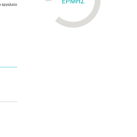
ΕΡΜΗΣ
ό εργαλείο