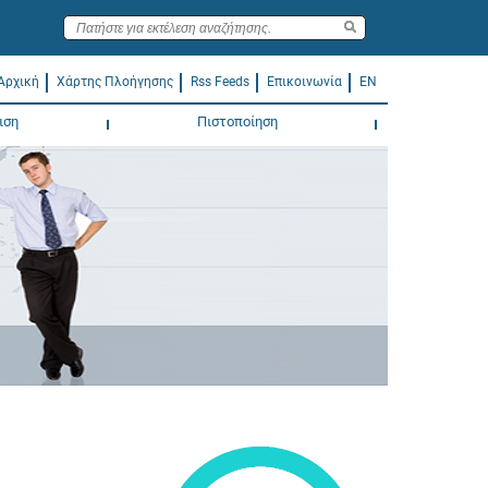
Αρχική
Χάρτης Πλοήγησης
Rss Feeds
Επικοινωνία
EN
ιση
Πιστοποίηση