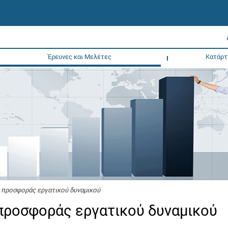
Έρευνες και Μελέτες
Κατάρτ
 προσφοράς εργατικού δυναμικού
 προσφοράς εργατικού δυναμικού